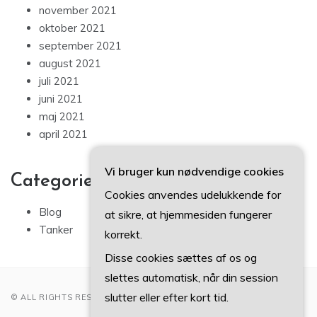
november 2021
oktober 2021
september 2021
august 2021
juli 2021
juni 2021
maj 2021
april 2021
Vi bruger kun nødvendige cookies
Categories
Cookies anvendes udelukkende for
Blog
at sikre, at hjemmesiden fungerer
Tanker
korrekt.
Disse cookies sættes af os og
slettes automatisk, når din session
slutter eller efter kort tid.
© ALL RIGHTS RESERVED 2022