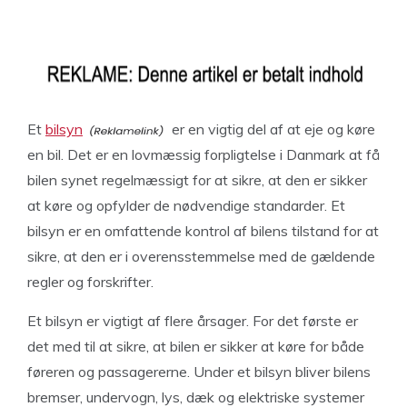
Et
bilsyn
er en vigtig del af at eje og køre
en bil. Det er en lovmæssig forpligtelse i Danmark at få
bilen synet regelmæssigt for at sikre, at den er sikker
at køre og opfylder de nødvendige standarder. Et
bilsyn er en omfattende kontrol af bilens tilstand for at
sikre, at den er i overensstemmelse med de gældende
regler og forskrifter.
Et bilsyn er vigtigt af flere årsager. For det første er
det med til at sikre, at bilen er sikker at køre for både
føreren og passagererne. Under et bilsyn bliver bilens
bremser, undervogn, lys, dæk og elektriske systemer