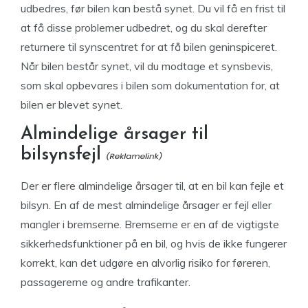
udbedres, før bilen kan bestå synet. Du vil få en frist til
at få disse problemer udbedret, og du skal derefter
returnere til synscentret for at få bilen geninspiceret.
Når bilen består synet, vil du modtage et synsbevis,
som skal opbevares i bilen som dokumentation for, at
bilen er blevet synet.
Almindelige årsager til
bilsynsfejl
Der er flere almindelige årsager til, at en bil kan fejle et
bilsyn. En af de mest almindelige årsager er fejl eller
mangler i bremserne. Bremserne er en af de vigtigste
sikkerhedsfunktioner på en bil, og hvis de ikke fungerer
korrekt, kan det udgøre en alvorlig risiko for føreren,
passagererne og andre trafikanter.