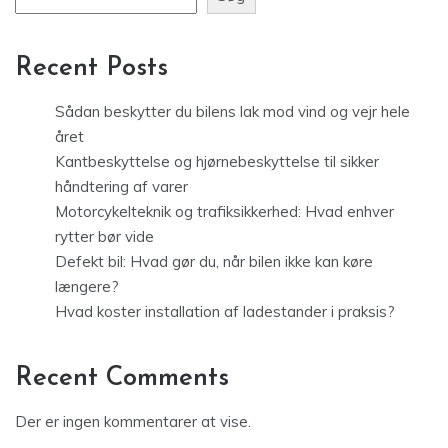
Recent Posts
Sådan beskytter du bilens lak mod vind og vejr hele
året
Kantbeskyttelse og hjørnebeskyttelse til sikker
håndtering af varer
Motorcykelteknik og trafiksikkerhed: Hvad enhver
rytter bør vide
Defekt bil: Hvad gør du, når bilen ikke kan køre
længere?
Hvad koster installation af ladestander i praksis?
Recent Comments
Der er ingen kommentarer at vise.