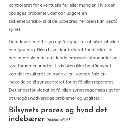
kontrolleret for eventuelle fejl eller mangler. Hvis der
opdages problemer, der kan udgøre en
sikkerhedsrisiko, skal de udbedres, før bilen kan bestå
synet.
Derudover er et bilsyn også vigtigt for at sikre, at bilen
er miljøvenlig. Bilen bliver kontrolleret for at sikre, at
den overholder de gældende emissionsstandarder og
ikke forurener unødigt. Hvis bilen ikke består synet,
kan det resultere i en bøde eller i værste fald en
indkaldelse til synscenteret for at få bilen repareret.
Det er derfor vigtigt at få bilen synet regelmæssigt for
at undgå unødvendige problemer og udgifter.
Bilsynets proces og hvad det
indebærer