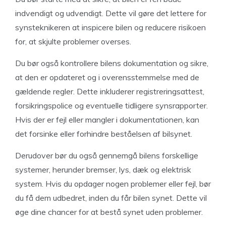
indvendigt og udvendigt. Dette vil gøre det lettere for
synsteknikeren at inspicere bilen og reducere risikoen
for, at skjulte problemer overses.
Du bør også kontrollere bilens dokumentation og sikre,
at den er opdateret og i overensstemmelse med de
gældende regler. Dette inkluderer registreringsattest,
forsikringspolice og eventuelle tidligere synsrapporter.
Hvis der er fejl eller mangler i dokumentationen, kan
det forsinke eller forhindre beståelsen af bilsynet.
Derudover bør du også gennemgå bilens forskellige
systemer, herunder bremser, lys, dæk og elektrisk
system. Hvis du opdager nogen problemer eller fejl, bør
du få dem udbedret, inden du får bilen synet. Dette vil
øge dine chancer for at bestå synet uden problemer.