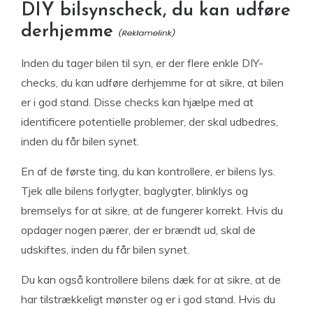
DIY bilsynscheck, du kan udføre
derhjemme
Inden du tager bilen til syn, er der flere enkle DIY-
checks, du kan udføre derhjemme for at sikre, at bilen
er i god stand. Disse checks kan hjælpe med at
identificere potentielle problemer, der skal udbedres,
inden du får bilen synet.
En af de første ting, du kan kontrollere, er bilens lys.
Tjek alle bilens forlygter, baglygter, blinklys og
bremselys for at sikre, at de fungerer korrekt. Hvis du
opdager nogen pærer, der er brændt ud, skal de
udskiftes, inden du får bilen synet.
Du kan også kontrollere bilens dæk for at sikre, at de
har tilstrækkeligt mønster og er i god stand. Hvis du