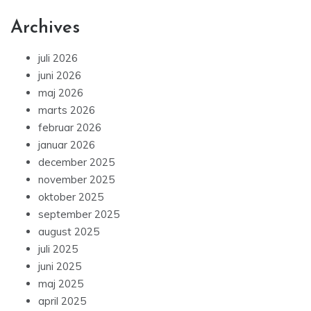
Archives
juli 2026
juni 2026
maj 2026
marts 2026
februar 2026
januar 2026
december 2025
november 2025
oktober 2025
september 2025
august 2025
juli 2025
juni 2025
maj 2025
april 2025