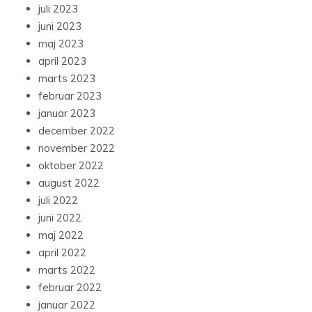
juli 2023
juni 2023
maj 2023
april 2023
marts 2023
februar 2023
januar 2023
december 2022
november 2022
oktober 2022
august 2022
juli 2022
juni 2022
maj 2022
april 2022
marts 2022
februar 2022
januar 2022