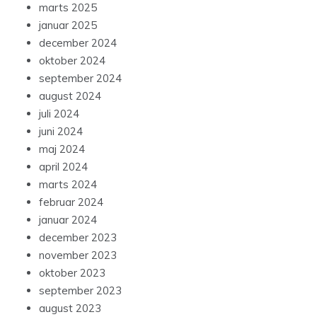
marts 2025
januar 2025
december 2024
oktober 2024
september 2024
august 2024
juli 2024
juni 2024
maj 2024
april 2024
marts 2024
februar 2024
januar 2024
december 2023
november 2023
oktober 2023
september 2023
august 2023