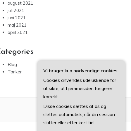
august 2021
juli 2021
juni 2021
maj 2021
april 2021
ategories
Blog
Vi bruger kun nødvendige cookies
Tanker
Cookies anvendes udelukkende for
at sikre, at hjemmesiden fungerer
korrekt.
Disse cookies sættes af os og
slettes automatisk, når din session
slutter eller efter kort tid.