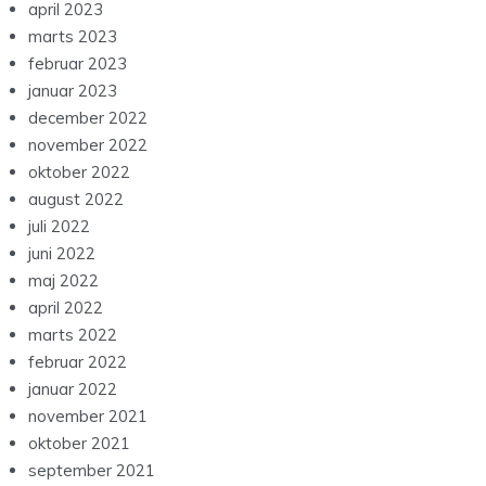
april 2023
marts 2023
februar 2023
januar 2023
december 2022
november 2022
oktober 2022
august 2022
juli 2022
juni 2022
maj 2022
april 2022
marts 2022
februar 2022
januar 2022
november 2021
oktober 2021
september 2021