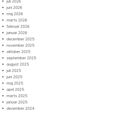
juli 2026
juni 2026
maj 2026
marts 2026
februar 2026
januar 2026
december 2025
november 2025
oktober 2025
september 2025
august 2025
juli 2025
juni 2025
maj 2025
april 2025
marts 2025
januar 2025
december 2024