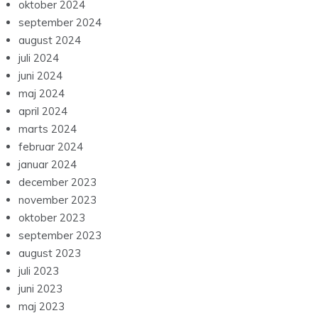
oktober 2024
september 2024
august 2024
juli 2024
juni 2024
maj 2024
april 2024
marts 2024
februar 2024
januar 2024
december 2023
november 2023
oktober 2023
september 2023
august 2023
juli 2023
juni 2023
maj 2023