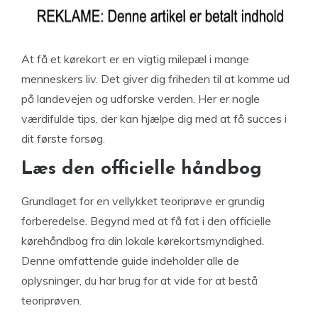
At få et kørekort er en vigtig milepæl i mange
menneskers liv. Det giver dig friheden til at komme ud
på landevejen og udforske verden. Her er nogle
værdifulde tips, der kan hjælpe dig med at få succes i
dit første forsøg.
Læs den officielle håndbog
Grundlaget for en vellykket teoriprøve er grundig
forberedelse. Begynd med at få fat i den officielle
kørehåndbog fra din lokale kørekortsmyndighed.
Denne omfattende guide indeholder alle de
oplysninger, du har brug for at vide for at bestå
teoriprøven.