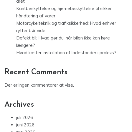
året
Kantbeskyttelse og hjørnebeskyttelse til sikker
håndtering af varer
Motorcykelteknik og trafiksikkerhed: Hvad enhver
rytter bør vide
Defekt bil: Hvad gør du, når bilen ikke kan køre
længere?
Hvad koster installation af ladestander i praksis?
Recent Comments
Der er ingen kommentarer at vise.
Archives
juli 2026
juni 2026