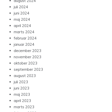
august 2024
juli 2024
juni 2024
maj 2024
april 2024
marts 2024
februar 2024
januar 2024
december 2023
november 2023
oktober 2023
september 2023
august 2023
juli 2023
juni 2023
maj 2023
april 2023
marts 2023