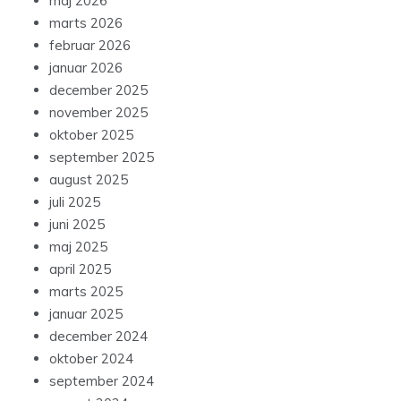
maj 2026
marts 2026
februar 2026
januar 2026
december 2025
november 2025
oktober 2025
september 2025
august 2025
juli 2025
juni 2025
maj 2025
april 2025
marts 2025
januar 2025
december 2024
oktober 2024
september 2024