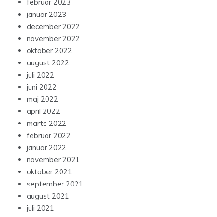
februar 2023
januar 2023
december 2022
november 2022
oktober 2022
august 2022
juli 2022
juni 2022
maj 2022
april 2022
marts 2022
februar 2022
januar 2022
november 2021
oktober 2021
september 2021
august 2021
juli 2021