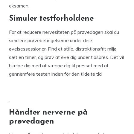
eksamen.
Simuler testforholdene
For at reducere nervøsiteten på prøvedagen skal du
simulere prøvebetingelserne under dine
øvelsessessioner. Find et stille, distraktionsfrit miljø,
sæt en timer, og prøv at øve dig under tidspres. Det vil
hjælpe dig med at vænne dig til presset med at
gennemføre testen inden for den tildelte tid.
.
Håndter nerverne på
prøvedagen