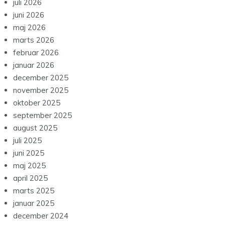
juli 2026
juni 2026
maj 2026
marts 2026
februar 2026
januar 2026
december 2025
november 2025
oktober 2025
september 2025
august 2025
juli 2025
juni 2025
maj 2025
april 2025
marts 2025
januar 2025
december 2024