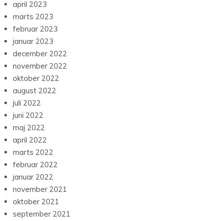
april 2023
marts 2023
februar 2023
januar 2023
december 2022
november 2022
oktober 2022
august 2022
juli 2022
juni 2022
maj 2022
april 2022
marts 2022
februar 2022
januar 2022
november 2021
oktober 2021
september 2021