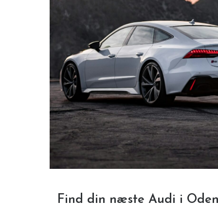
Find din næste Audi i Ode