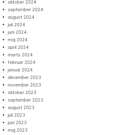
oktober 2024
september 2024
august 2024
juli 2024
juni 2024
maj 2024
april 2024
marts 2024
februar 2024
januar 2024
december 2023
november 2023
oktober 2023
september 2023
august 2023
juli 2023
juni 2023
maj 2023