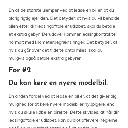
En af de største ulemper ved at lease en bil er, at du
aldrig rigtig ejer den. Det betyder, at hvis du vil beholde
bilen efter din leasingaftale er udløbet, skal du betale
et ekstra gebyr. Derudover kommer leasingkontrakter
normalt med kilometerbegrænsninger. Det betyder, at
hvis du går over det tildelte antal miles, skal du
muligvis også betale ekstra gebyrer.
For #2
Du kan køre en nyere modelbil.
En anden fordel ved at lease en bil er, at det giver dig
mulighed for at køre nyere modelbiler hyppigere, end
hvis du skulle købe en direkte. Dette skyldes, at når din
leasingaftale er udløbet, kan du blot aflevere nøglerne