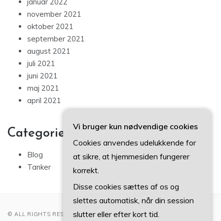
januar 2022
november 2021
oktober 2021
september 2021
august 2021
juli 2021
juni 2021
maj 2021
april 2021
Vi bruger kun nødvendige cookies
Categories
Cookies anvendes udelukkende for
Blog
at sikre, at hjemmesiden fungerer
Tanker
korrekt.
Disse cookies sættes af os og
slettes automatisk, når din session
slutter eller efter kort tid.
© ALL RIGHTS RESERVED 2022