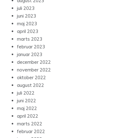
august 2023
juli 2023
juni 2023
maj 2023
april 2023
marts 2023
februar 2023
januar 2023
december 2022
november 2022
oktober 2022
august 2022
juli 2022
juni 2022
maj 2022
april 2022
marts 2022
februar 2022