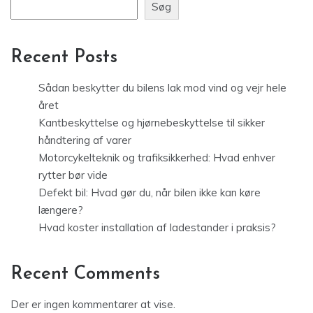
Søg
Recent Posts
Sådan beskytter du bilens lak mod vind og vejr hele
året
Kantbeskyttelse og hjørnebeskyttelse til sikker
håndtering af varer
Motorcykelteknik og trafiksikkerhed: Hvad enhver
rytter bør vide
Defekt bil: Hvad gør du, når bilen ikke kan køre
længere?
Hvad koster installation af ladestander i praksis?
Recent Comments
Der er ingen kommentarer at vise.