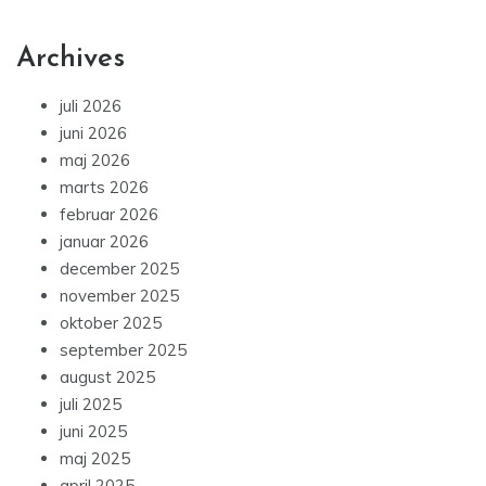
Archives
juli 2026
juni 2026
maj 2026
marts 2026
februar 2026
januar 2026
december 2025
november 2025
oktober 2025
september 2025
august 2025
juli 2025
juni 2025
maj 2025
april 2025