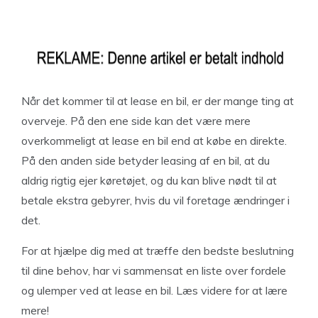
Når det kommer til at lease en bil, er der mange ting at
overveje. På den ene side kan det være mere
overkommeligt at lease en bil end at købe en direkte.
På den anden side betyder leasing af en bil, at du
aldrig rigtig ejer køretøjet, og du kan blive nødt til at
betale ekstra gebyrer, hvis du vil foretage ændringer i
det.
For at hjælpe dig med at træffe den bedste beslutning
til dine behov, har vi sammensat en liste over fordele
og ulemper ved at lease en bil. Læs videre for at lære
mere!