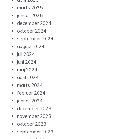
marts 2025
januar 2025
december 2024
oktober 2024
september 2024
august 2024
juli 2024
juni 2024
maj 2024
april 2024
marts 2024
februar 2024
januar 2024
december 2023
november 2023
oktober 2023
september 2023