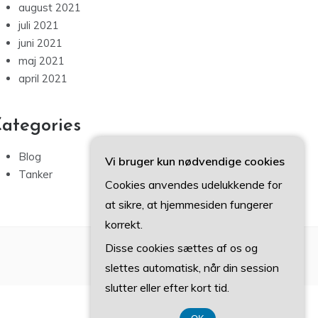
august 2021
juli 2021
juni 2021
maj 2021
april 2021
ategories
Blog
Vi bruger kun nødvendige cookies
Tanker
Cookies anvendes udelukkende for
at sikre, at hjemmesiden fungerer
korrekt.
Disse cookies sættes af os og
slettes automatisk, når din session
slutter eller efter kort tid.