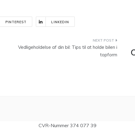
PINTEREST
LINKEDIN
Vedligeholdelse af din bil: Tips til at holde bilen i
C
topform
CVR-Nummer 374 077 39