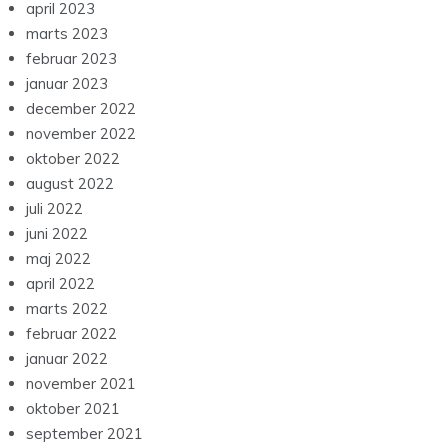
april 2023
marts 2023
februar 2023
januar 2023
december 2022
november 2022
oktober 2022
august 2022
juli 2022
juni 2022
maj 2022
april 2022
marts 2022
februar 2022
januar 2022
november 2021
oktober 2021
september 2021