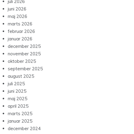
juli 2026
juni 2026
maj 2026
marts 2026
februar 2026
januar 2026
december 2025
november 2025
oktober 2025
september 2025
august 2025
juli 2025
juni 2025
maj 2025
april 2025
marts 2025
januar 2025
december 2024