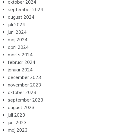
oktober 2024
september 2024
august 2024
juli 2024
juni 2024
maj 2024
april 2024
marts 2024
februar 2024
januar 2024
december 2023
november 2023
oktober 2023
september 2023
august 2023
juli 2023
juni 2023
maj 2023