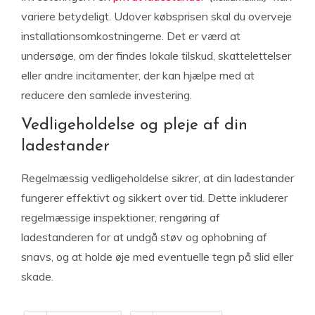
variere betydeligt. Udover købsprisen skal du overveje
installationsomkostningerne. Det er værd at
undersøge, om der findes lokale tilskud, skattelettelser
eller andre incitamenter, der kan hjælpe med at
reducere den samlede investering.
Vedligeholdelse og pleje af din
ladestander
Regelmæssig vedligeholdelse sikrer, at din ladestander
fungerer effektivt og sikkert over tid. Dette inkluderer
regelmæssige inspektioner, rengøring af
ladestanderen for at undgå støv og ophobning af
snavs, og at holde øje med eventuelle tegn på slid eller
skade.