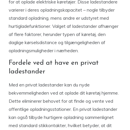
for at oplade elektriske køretøjer. Disse ladestandere
varierer i deres opladningskapacitet – nogle tilbyder
standard opladning, mens andre er udstyret med
hurtigladefunktioner. Valget af ladestander afhænger
af flere faktorer, herunder typen af køretøj, den
daglige kørselsdistance og tilgængeligheden af
opladningsmuligheder i nærheden.
Fordele ved at have en privat
ladestander
Med en privat ladestander kan du nyde
bekvemmeligheden ved at oplade dit køretøj hjemme.
Dette eliminerer behovet for at finde og vente ved
offentlige opladningsstationer. En privat ladestander
kan også tilbyde hurtigere opladning sammenlignet
med standard stikkontakter, hvilket betyder, at dit