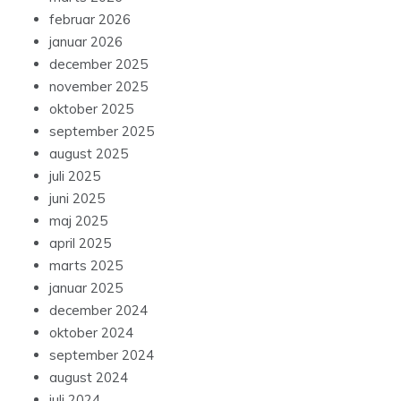
februar 2026
januar 2026
december 2025
november 2025
oktober 2025
september 2025
august 2025
juli 2025
juni 2025
maj 2025
april 2025
marts 2025
januar 2025
december 2024
oktober 2024
september 2024
august 2024
juli 2024