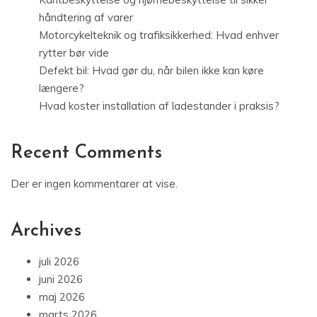
håndtering af varer
Motorcykelteknik og trafiksikkerhed: Hvad enhver
rytter bør vide
Defekt bil: Hvad gør du, når bilen ikke kan køre
længere?
Hvad koster installation af ladestander i praksis?
Recent Comments
Der er ingen kommentarer at vise.
Archives
juli 2026
juni 2026
maj 2026
marts 2026