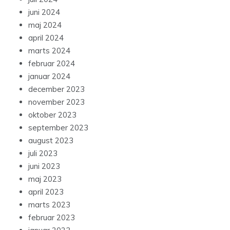
juni 2024
maj 2024
april 2024
marts 2024
februar 2024
januar 2024
december 2023
november 2023
oktober 2023
september 2023
august 2023
juli 2023
juni 2023
maj 2023
april 2023
marts 2023
februar 2023