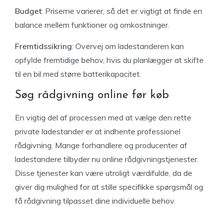
Budget
: Priserne varierer, så det er vigtigt at finde en
balance mellem funktioner og omkostninger.
Fremtidssikring
: Overvej om ladestanderen kan
opfylde fremtidige behov, hvis du planlægger at skifte
til en bil med større batterikapacitet.
Søg rådgivning online før køb
En vigtig del af processen med at vælge den rette
private ladestander er at indhente professionel
rådgivning. Mange forhandlere og producenter af
ladestandere tilbyder nu online rådgivningstjenester.
Disse tjenester kan være utroligt værdifulde, da de
giver dig mulighed for at stille specifikke spørgsmål og
få rådgivning tilpasset dine individuelle behov.