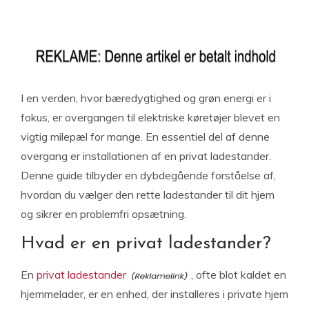
I en verden, hvor bæredygtighed og grøn energi er i
fokus, er overgangen til elektriske køretøjer blevet en
vigtig milepæl for mange. En essentiel del af denne
overgang er installationen af en privat ladestander.
Denne guide tilbyder en dybdegående forståelse af,
hvordan du vælger den rette ladestander til dit hjem
og sikrer en problemfri opsætning.
Hvad er en privat ladestander?
En
privat ladestander
, ofte blot kaldet en
hjemmelader, er en enhed, der installeres i private hjem