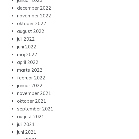
januar 2023
december 2022
november 2022
oktober 2022
august 2022
juli 2022
juni 2022
maj 2022
april 2022
marts 2022
februar 2022
januar 2022
november 2021
oktober 2021
september 2021
august 2021
juli 2021
juni 2021