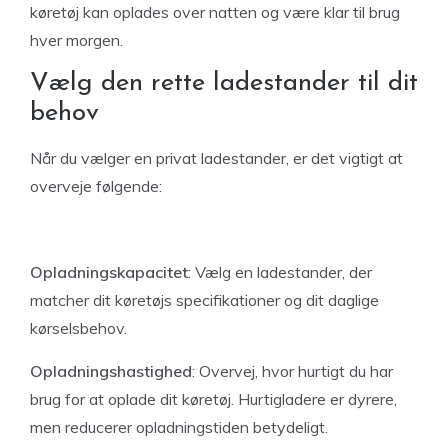
køretøj kan oplades over natten og være klar til brug
hver morgen.
Vælg den rette ladestander til dit
behov
Når du vælger en privat ladestander, er det vigtigt at
overveje følgende:
Opladningskapacitet
: Vælg en ladestander, der
matcher dit køretøjs specifikationer og dit daglige
kørselsbehov.
Opladningshastighed
: Overvej, hvor hurtigt du har
brug for at oplade dit køretøj. Hurtigladere er dyrere,
men reducerer opladningstiden betydeligt.