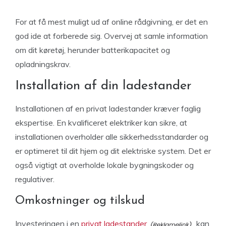
For at få mest muligt ud af online rådgivning, er det en
god ide at forberede sig. Overvej at samle information
om dit køretøj, herunder batterikapacitet og
opladningskrav.
Installation af din ladestander
Installationen af en privat ladestander kræver faglig
ekspertise. En kvalificeret elektriker kan sikre, at
installationen overholder alle sikkerhedsstandarder og
er optimeret til dit hjem og dit elektriske system. Det er
også vigtigt at overholde lokale bygningskoder og
regulativer.
Omkostninger og tilskud
Investeringen i en
privat ladestander
kan