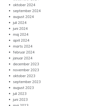
oktober 2024
september 2024
august 2024
juli 2024
juni 2024
maj 2024
april 2024
marts 2024
februar 2024
januar 2024
december 2023
november 2023
oktober 2023
september 2023
august 2023
juli 2023
juni 2023
maj 2023