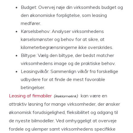
Budget: Overvej nøje din virksomheds budget og
den økonomiske forpligtelse, som leasing
medfører.
Kørselsbehov: Analyser virksomhedens
kørselsmønster og behov for at sikre, at
kilometerbegrænsningerne ikke overskrides.
Biltype: Vælg den biltype, der bedst matcher
virksomhedens image og de praktiske behov.
Leasingvilkår: Sammenlign vilkår fra forskellige
udbydere for at finde de mest favorable
betingelser.
Leasing af firmabiler
kan være en
attraktiv løsning for mange virksomheder, der ønsker
økonomisk forudsigelighed, fleksibilitet og adgang til
de nyeste bilmodeller. Ved omhyggeligt at overveje
fordele og ulemper samt virksomhedens specifikke