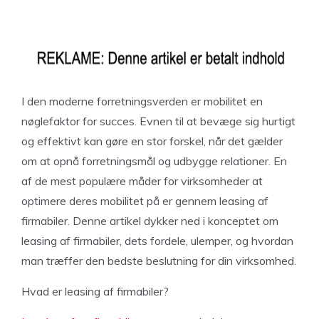
I den moderne forretningsverden er mobilitet en
nøglefaktor for succes. Evnen til at bevæge sig hurtigt
og effektivt kan gøre en stor forskel, når det gælder
om at opnå forretningsmål og udbygge relationer. En
af de mest populære måder for virksomheder at
optimere deres mobilitet på er gennem leasing af
firmabiler. Denne artikel dykker ned i konceptet om
leasing af firmabiler, dets fordele, ulemper, og hvordan
man træffer den bedste beslutning for din virksomhed.
Hvad er leasing af firmabiler?