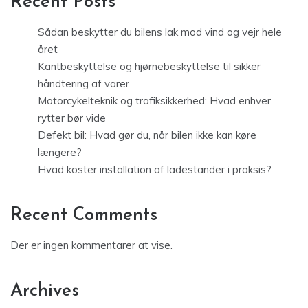
Recent Posts
Sådan beskytter du bilens lak mod vind og vejr hele
året
Kantbeskyttelse og hjørnebeskyttelse til sikker
håndtering af varer
Motorcykelteknik og trafiksikkerhed: Hvad enhver
rytter bør vide
Defekt bil: Hvad gør du, når bilen ikke kan køre
længere?
Hvad koster installation af ladestander i praksis?
Recent Comments
Der er ingen kommentarer at vise.
Archives