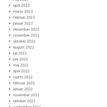
april 2023
marts 2023
februar 2023
januar 2023
december 2022
november 2022
oktober 2022
august 2022
juli 2022
juni 2022
maj 2022
april 2022
marts 2022
februar 2022
januar 2022
november 2021
oktober 2021
september 2021