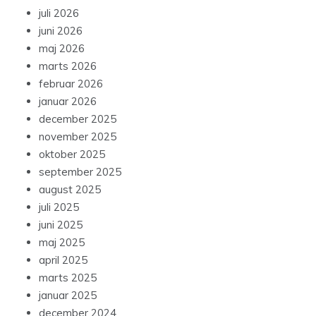
juli 2026
juni 2026
maj 2026
marts 2026
februar 2026
januar 2026
december 2025
november 2025
oktober 2025
september 2025
august 2025
juli 2025
juni 2025
maj 2025
april 2025
marts 2025
januar 2025
december 2024