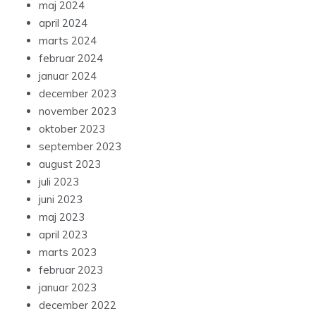
maj 2024
april 2024
marts 2024
februar 2024
januar 2024
december 2023
november 2023
oktober 2023
september 2023
august 2023
juli 2023
juni 2023
maj 2023
april 2023
marts 2023
februar 2023
januar 2023
december 2022