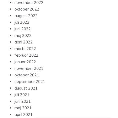
november 2022
oktober 2022
august 2022
juli 2022
juni 2022
maj 2022
april 2022
marts 2022
februar 2022
januar 2022
november 2021
oktober 2021
september 2021
august 2021
juli 2021
juni 2021
maj 2021
april 2021