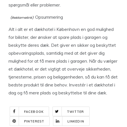
spørgsmål eller problemer.
Opsummering
Alt i alt er et dækhotel i København en god mulighed
for bilister, der ønsker at spare plads i garagen og
beskytte deres dæk. Det giver en sikker og beskyttet
opbevaringsplads, samtidig med at det giver dig
mulighed for at få mere plads i garagen. Når du vælger
et dækhotel, er det vigtigt at overveje sikkerheden,
tjenesterne, prisen og beliggenheden, så du kan få det
bedste produkt til dine behov. Investér i et dækhotel i
dag og få mere plads og beskyttelse til dine dæk.
FACEBOOK
TWITTER
PINTEREST
LINKEDIN