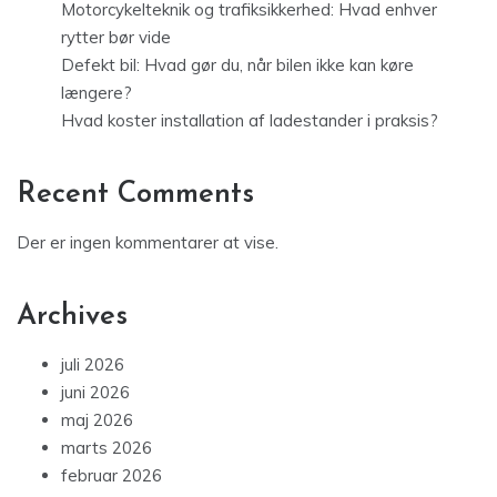
Motorcykelteknik og trafiksikkerhed: Hvad enhver
rytter bør vide
Defekt bil: Hvad gør du, når bilen ikke kan køre
længere?
Hvad koster installation af ladestander i praksis?
Recent Comments
Der er ingen kommentarer at vise.
Archives
juli 2026
juni 2026
maj 2026
marts 2026
februar 2026