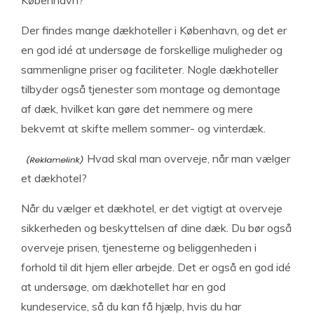
København?
Der findes mange dækhoteller i København, og det er
en god idé at undersøge de forskellige muligheder og
sammenligne priser og faciliteter. Nogle dækhoteller
tilbyder også tjenester som montage og demontage
af dæk, hvilket kan gøre det nemmere og mere
bekvemt at skifte mellem sommer- og vinterdæk.
Hvad skal man overveje, når man vælger
et dækhotel?
Når du vælger et dækhotel, er det vigtigt at overveje
sikkerheden og beskyttelsen af dine dæk. Du bør også
overveje prisen, tjenesterne og beliggenheden i
forhold til dit hjem eller arbejde. Det er også en god idé
at undersøge, om dækhotellet har en god
kundeservice, så du kan få hjælp, hvis du har