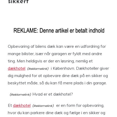
sikkert
Opbevaring af bilens dæk kan være en udfordring for
mange bilister, især når garagen er fyldt med andre
ting. Men heldigvis er der en løsning, nemlig et
dækhotel
i København. Dækhoteller giver
dig mulighed for at opbevare dine dæk på en sikker og
beskyttet måde, så du kan få mere plads i din garage.
Hvad er et dækhotel?
Et
dækhotel
er en form for opbevaring,
hvor du kan parkere dine dæk og fælge i en sikker og