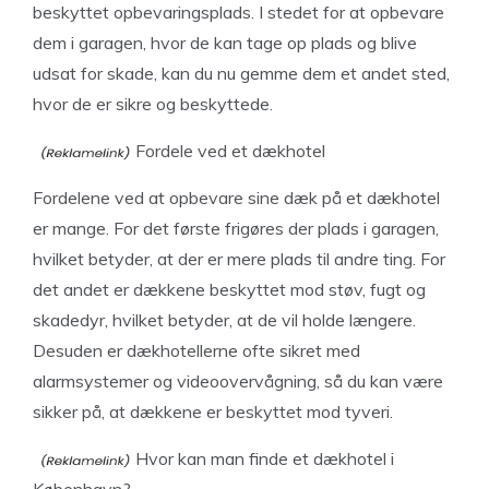
beskyttet opbevaringsplads. I stedet for at opbevare
dem i garagen, hvor de kan tage op plads og blive
udsat for skade, kan du nu gemme dem et andet sted,
hvor de er sikre og beskyttede.
Fordele ved et dækhotel
Fordelene ved at opbevare sine dæk på et dækhotel
er mange. For det første frigøres der plads i garagen,
hvilket betyder, at der er mere plads til andre ting. For
det andet er dækkene beskyttet mod støv, fugt og
skadedyr, hvilket betyder, at de vil holde længere.
Desuden er dækhotellerne ofte sikret med
alarmsystemer og videoovervågning, så du kan være
sikker på, at dækkene er beskyttet mod tyveri.
Hvor kan man finde et dækhotel i