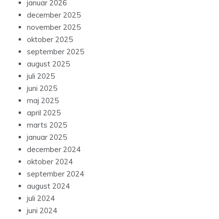
januar 2026
december 2025
november 2025
oktober 2025
september 2025
august 2025
juli 2025
juni 2025
maj 2025
april 2025
marts 2025
januar 2025
december 2024
oktober 2024
september 2024
august 2024
juli 2024
juni 2024