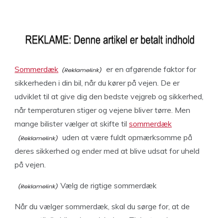
Sommerdæk
er en afgørende faktor for
sikkerheden i din bil, når du kører på vejen. De er
udviklet til at give dig den bedste vejgreb og sikkerhed,
når temperaturen stiger og vejene bliver tørre. Men
mange bilister vælger at skifte til
sommerdæk
uden at være fuldt opmærksomme på
deres sikkerhed og ender med at blive udsat for uheld
på vejen.
Vælg de rigtige sommerdæk
Når du vælger sommerdæk, skal du sørge for, at de