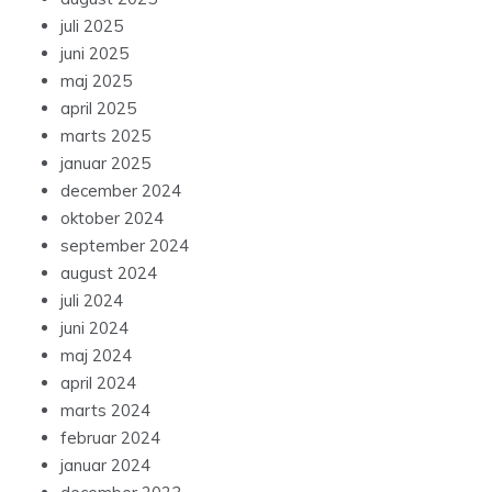
juli 2025
juni 2025
maj 2025
april 2025
marts 2025
januar 2025
december 2024
oktober 2024
september 2024
august 2024
juli 2024
juni 2024
maj 2024
april 2024
marts 2024
februar 2024
januar 2024