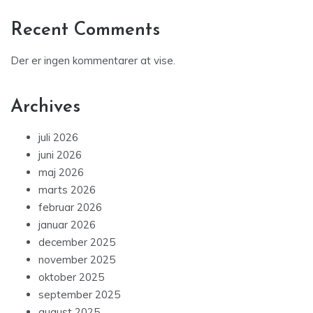
Recent Comments
Der er ingen kommentarer at vise.
Archives
juli 2026
juni 2026
maj 2026
marts 2026
februar 2026
januar 2026
december 2025
november 2025
oktober 2025
september 2025
august 2025