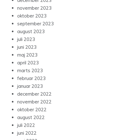
december 2023
november 2023
oktober 2023
september 2023
august 2023
juli 2023
juni 2023
maj 2023
april 2023
marts 2023
februar 2023
januar 2023
december 2022
november 2022
oktober 2022
august 2022
juli 2022
juni 2022