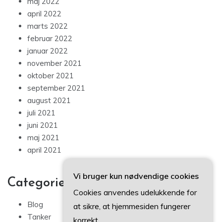
maj 2022
april 2022
marts 2022
februar 2022
januar 2022
november 2021
oktober 2021
september 2021
august 2021
juli 2021
juni 2021
maj 2021
april 2021
Vi bruger kun nødvendige cookies
Categories
Cookies anvendes udelukkende for
Blog
at sikre, at hjemmesiden fungerer
Tanker
korrekt.