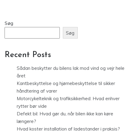
Søg
Søg
Recent Posts
Sådan beskytter du bilens lak mod vind og vejr hele
året
Kantbeskyttelse og hjørnebeskyttelse til sikker
håndtering af varer
Motorcykelteknik og trafiksikkerhed: Hvad enhver
rytter bør vide
Defekt bil: Hvad gør du, når bilen ikke kan køre
længere?
Hvad koster installation af ladestander i praksis?