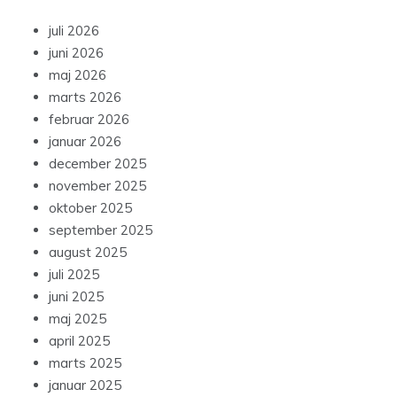
juli 2026
juni 2026
maj 2026
marts 2026
februar 2026
januar 2026
december 2025
november 2025
oktober 2025
september 2025
august 2025
juli 2025
juni 2025
maj 2025
april 2025
marts 2025
januar 2025