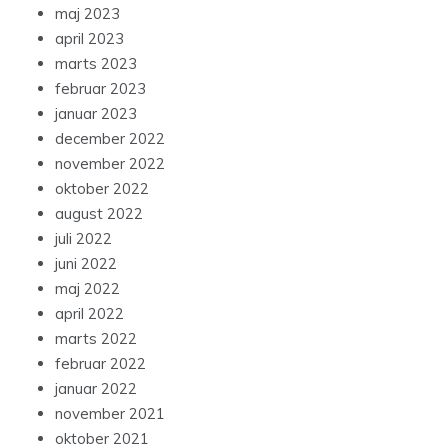
maj 2023
april 2023
marts 2023
februar 2023
januar 2023
december 2022
november 2022
oktober 2022
august 2022
juli 2022
juni 2022
maj 2022
april 2022
marts 2022
februar 2022
januar 2022
november 2021
oktober 2021