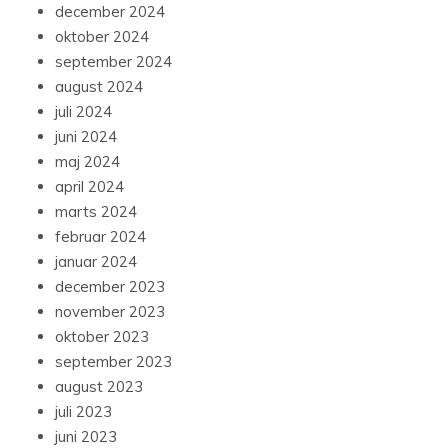
december 2024
oktober 2024
september 2024
august 2024
juli 2024
juni 2024
maj 2024
april 2024
marts 2024
februar 2024
januar 2024
december 2023
november 2023
oktober 2023
september 2023
august 2023
juli 2023
juni 2023