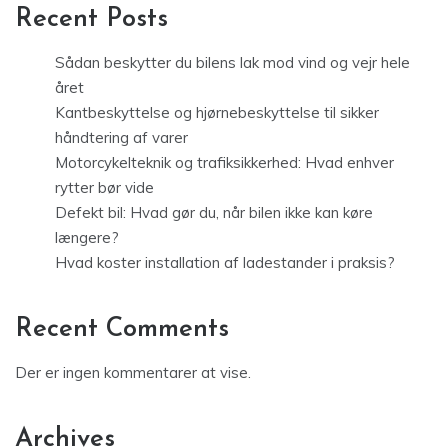
Recent Posts
Sådan beskytter du bilens lak mod vind og vejr hele
året
Kantbeskyttelse og hjørnebeskyttelse til sikker
håndtering af varer
Motorcykelteknik og trafiksikkerhed: Hvad enhver
rytter bør vide
Defekt bil: Hvad gør du, når bilen ikke kan køre
længere?
Hvad koster installation af ladestander i praksis?
Recent Comments
Der er ingen kommentarer at vise.
Archives