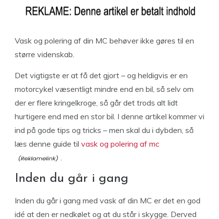
Vask og polering af din MC behøver ikke gøres til en
større videnskab.
Det vigtigste er at få det gjort – og heldigvis er en
motorcykel væsentligt mindre end en bil, så selv om
der er flere kringelkroge, så går det trods alt lidt
hurtigere end med en stor bil. I denne artikel kommer vi
ind på gode tips og tricks – men skal du i dybden, så
læs denne guide til
vask og polering af mc
.
Inden du går i gang
Inden du går i gang med vask af din MC er det en god
idé at den er nedkølet og at du står i skygge. Derved