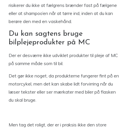
risikerer du ikke at fælgrens brænder fast på fælgene
eller at shampoo’en når at tørre ind, inden at du kan
berøre den med en vaskehånd.
Du kan sagtens bruge
bilplejeprodukter på MC
Der er desværre ikke udviklet produkter til pleje af MC
på samme måde som til bil.
Det gør ikke noget, da produkterne fungerer fint på en
motorcykel, men det kan skabe lidt forvirring når du
læser tekster eller ser mærkater med biler på flasken
du skal bruge.
Men tag det roligt, der er i praksis ikke den store