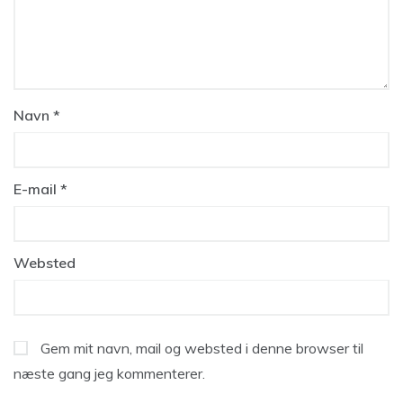
Navn
*
E-mail
*
Websted
Gem mit navn, mail og websted i denne browser til
næste gang jeg kommenterer.