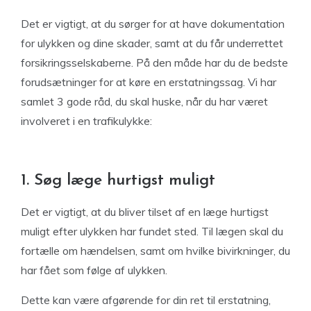
Det er vigtigt, at du sørger for at have dokumentation
for ulykken og dine skader, samt at du får underrettet
forsikringsselskaberne. På den måde har du de bedste
forudsætninger for at køre en erstatningssag. Vi har
samlet 3 gode råd, du skal huske, når du har været
involveret i en trafikulykke:
1. Søg læge hurtigst muligt
Det er vigtigt, at du bliver tilset af en læge hurtigst
muligt efter ulykken har fundet sted. Til lægen skal du
fortælle om hændelsen, samt om hvilke bivirkninger, du
har fået som følge af ulykken.
Dette kan være afgørende for din ret til erstatning,