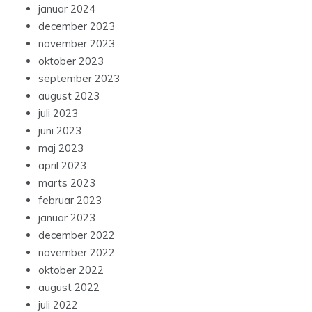
januar 2024
december 2023
november 2023
oktober 2023
september 2023
august 2023
juli 2023
juni 2023
maj 2023
april 2023
marts 2023
februar 2023
januar 2023
december 2022
november 2022
oktober 2022
august 2022
juli 2022