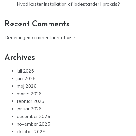
Hvad koster installation af ladestander i praksis?
Recent Comments
Der er ingen kommentarer at vise.
Archives
juli 2026
juni 2026
maj 2026
marts 2026
februar 2026
januar 2026
december 2025
november 2025
oktober 2025