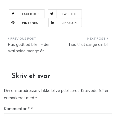
FACEBOOK
TWITTER
PINTEREST
LINKEDIN
Indlægsnavigation
Pas godt på bilen – den
Tips til at sælge din bil
skal holde mange år
Skriv et svar
Din e-mailadresse vil ikke blive publiceret.
Krævede felter
er markeret med
*
Kommentar
*