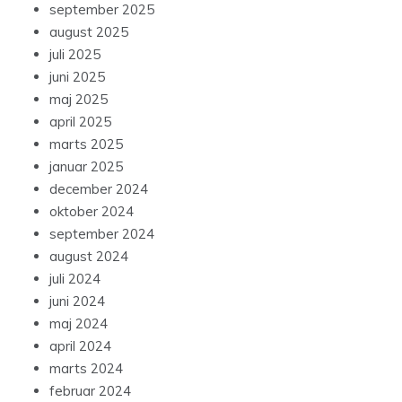
september 2025
august 2025
juli 2025
juni 2025
maj 2025
april 2025
marts 2025
januar 2025
december 2024
oktober 2024
september 2024
august 2024
juli 2024
juni 2024
maj 2024
april 2024
marts 2024
februar 2024