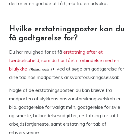
derfor er en god ide at få hjælp fra en advokat.
Hvilke erstatningsposter kan du
få godtgørelse for?
Du har mulighed for at få
erstatning efter et
færdselsuheld, som du har fået i forbindelse med en
bilulykke
ved at søge om godtgørelse for
dine tab hos modpartens ansvarsforsikringsselskab.
Nogle af de erstatningsposter, du kan kræve fra
modparten af ulykkens ansvarsforsikringsselskab er
bl.a. godtgørelse for varigt mén, godtgørelse for svie
og smerte, helbredelsesudgifter, erstatning for tabt
arbejdsfortjeneste, samt erstatning for tab af
erhvervsevne.