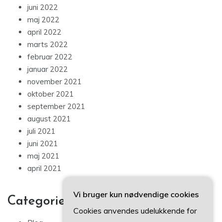
juni 2022
maj 2022
april 2022
marts 2022
februar 2022
januar 2022
november 2021
oktober 2021
september 2021
august 2021
juli 2021
juni 2021
maj 2021
april 2021
Vi bruger kun nødvendige cookies
Categories
Cookies anvendes udelukkende for