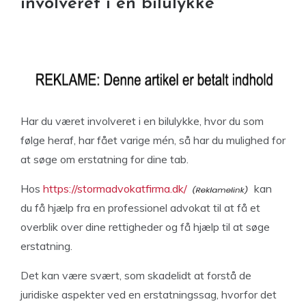
involveret i en bilulykke
Har du været involveret i en bilulykke, hvor du som
følge heraf, har fået varige mén, så har du mulighed for
at søge om erstatning for dine tab.
Hos
https://stormadvokatfirma.dk/
kan
du få hjælp fra en professionel advokat til at få et
overblik over dine rettigheder og få hjælp til at søge
erstatning.
Det kan være svært, som skadelidt at forstå de
juridiske aspekter ved en erstatningssag, hvorfor det