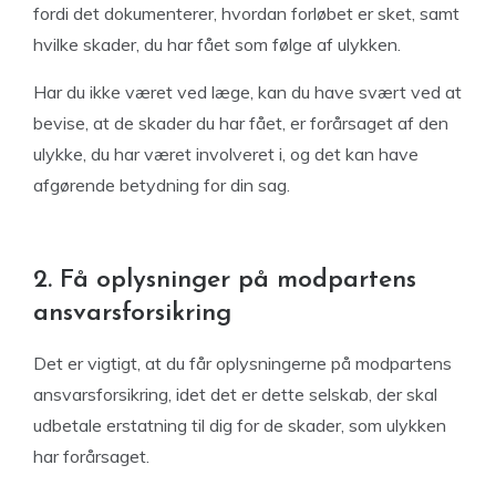
fordi det dokumenterer, hvordan forløbet er sket, samt
hvilke skader, du har fået som følge af ulykken.
Har du ikke været ved læge, kan du have svært ved at
bevise, at de skader du har fået, er forårsaget af den
ulykke, du har været involveret i, og det kan have
afgørende betydning for din sag.
2. Få oplysninger på modpartens
ansvarsforsikring
Det er vigtigt, at du får oplysningerne på modpartens
ansvarsforsikring, idet det er dette selskab, der skal
udbetale erstatning til dig for de skader, som ulykken
har forårsaget.