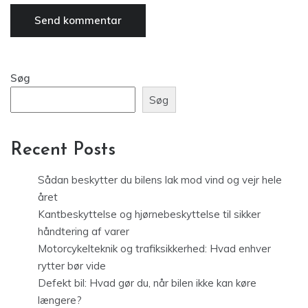
Søg
Søg
Recent Posts
Sådan beskytter du bilens lak mod vind og vejr hele
året
Kantbeskyttelse og hjørnebeskyttelse til sikker
håndtering af varer
Motorcykelteknik og trafiksikkerhed: Hvad enhver
rytter bør vide
Defekt bil: Hvad gør du, når bilen ikke kan køre
længere?